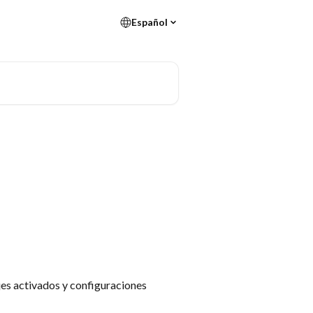
Español
es activados y configuraciones