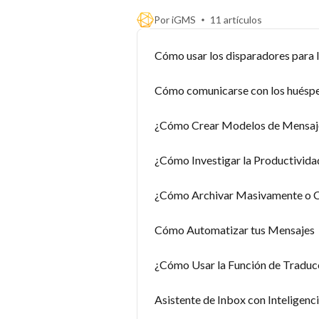
Por iGMS
11 artículos
Cómo usar los disparadores para 
Cómo comunicarse con los huésp
¿Cómo Crear Modelos de Mensaje
¿Cómo Investigar la Productivid
¿Cómo Archivar Masivamente o Ca
Cómo Automatizar tus Mensajes
¿Cómo Usar la Función de Traduc
Asistente de Inbox con Inteligencia