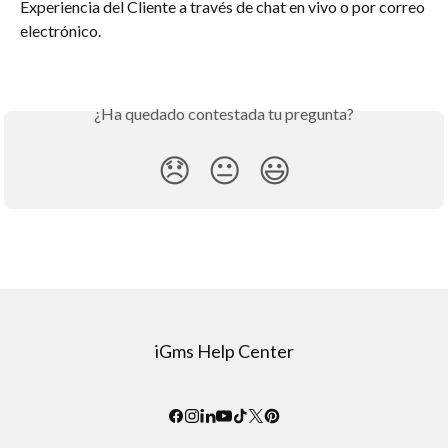
Experiencia del Cliente a través de chat en vivo o por correo 
electrónico.
¿Ha quedado contestada tu pregunta?
😞
😐
😃
iGms Help Center