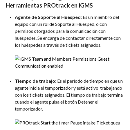
Herramientas PROtrack en iGMS
Agente de Soporte al Huésped
: Es un miembro del 
equipo con un rol de Soporte al Huésped, o con 
permisos otorgados para la comunicación con 
huéspedes. Se encarga de contactar directamente con 
los huéspedes a través de tickets asignados.
Tiempo de trabajo
: Es el período de tiempo en que un 
agente inicia el temporizador y está activo, trabajando 
con los tickets asignados. El tiempo de trabajo termina 
cuando el agente pulsa el botón Detener el 
temporizador.