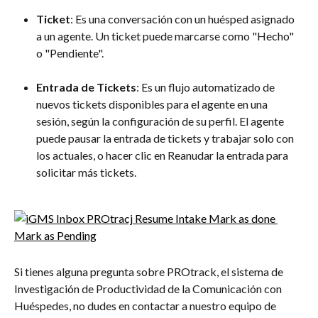
Ticket
: Es una conversación con un huésped asignado 
a un agente. Un ticket puede marcarse como "Hecho" 
o "Pendiente".
Entrada de Tickets
: Es un flujo automatizado de 
nuevos tickets disponibles para el agente en una 
sesión, según la configuración de su perfil. El agente 
puede pausar la entrada de tickets y trabajar solo con 
los actuales, o hacer clic en Reanudar la entrada para 
solicitar más tickets.
Si tienes alguna pregunta sobre PROtrack, el sistema de 
Investigación de Productividad de la Comunicación con 
Huéspedes, no dudes en contactar a nuestro equipo de 