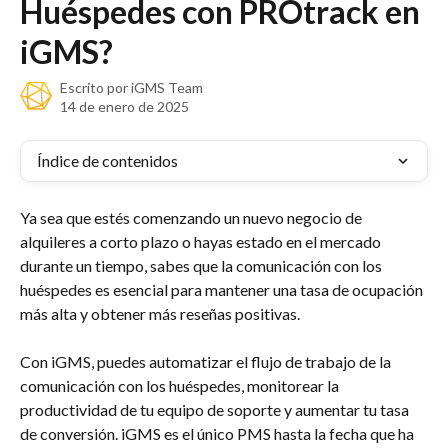
Huéspedes con PROtrack en
iGMS?
Escrito por
iGMS Team
14 de enero de 2025
Índice de contenidos
Ya sea que estés comenzando un nuevo negocio de 
alquileres a corto plazo o hayas estado en el mercado 
durante un tiempo, sabes que la comunicación con los 
huéspedes es esencial para mantener una tasa de ocupación 
más alta y obtener más reseñas positivas.
Con iGMS, puedes automatizar el flujo de trabajo de la 
comunicación con los huéspedes, monitorear la 
productividad de tu equipo de soporte y aumentar tu tasa 
de conversión. iGMS es el único PMS hasta la fecha que ha 