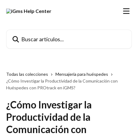
Ir al contenido principal
Buscar artículos...
Todas las colecciones
Mensajería para huéspedes
¿Cómo Investigar la Productividad de la Comunicación con
Huéspedes con PROtrack en iGMS?
¿Cómo Investigar la
Productividad de la
Comunicación con