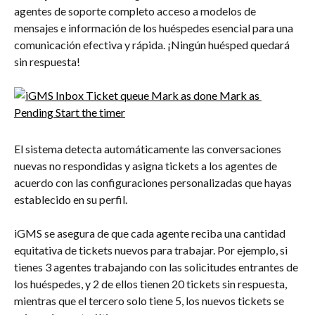
agentes de soporte completo acceso a modelos de 
mensajes e información de los huéspedes esencial para una 
comunicación efectiva y rápida. ¡Ningún huésped quedará 
sin respuesta!
El sistema detecta automáticamente las conversaciones 
nuevas no respondidas y asigna tickets a los agentes de 
acuerdo con las configuraciones personalizadas que hayas 
establecido en su perfil.
iGMS se asegura de que cada agente reciba una cantidad 
equitativa de tickets nuevos para trabajar. Por ejemplo, si 
tienes 3 agentes trabajando con las solicitudes entrantes de 
los huéspedes, y 2 de ellos tienen 20 tickets sin respuesta, 
mientras que el tercero solo tiene 5, los nuevos tickets se 