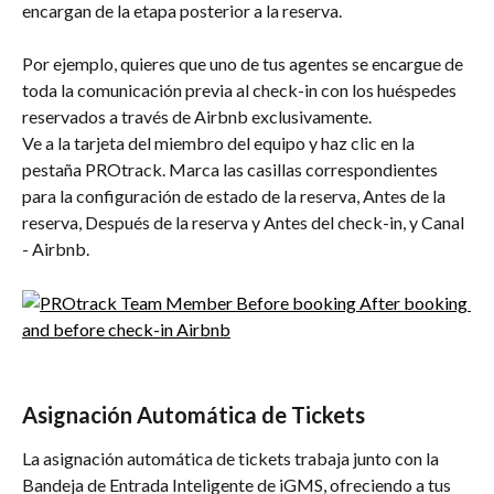
encargan de la etapa posterior a la reserva.
Por ejemplo, quieres que uno de tus agentes se encargue de 
toda la comunicación previa al check-in con los huéspedes 
reservados a través de Airbnb exclusivamente.
Ve a la tarjeta del miembro del equipo y haz clic en la 
pestaña PROtrack. Marca las casillas correspondientes 
para la configuración de estado de la reserva, Antes de la 
reserva, Después de la reserva y Antes del check-in, y Canal 
- Airbnb.
Asignación Automática de Tickets
La asignación automática de tickets trabaja junto con la 
Bandeja de Entrada Inteligente de iGMS, ofreciendo a tus 