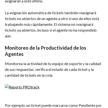
asignarán a este último.
La asignación automática de tickets también reasignará 
tickets no abiertos de un agente a otro si uno de ellos está 
trabajando más rápidamente. El sistema no reasignará 
tickets ya abiertos, incluso si el agente no ha respondido 
aún.
Monitoreo de la Productividad de los 
Agentes
Monitorea la actividad de tu equipo de soporte y la calidad 
de sus respuestas: verifica el estado de cada ticket y la 
cantidad de tickets en la cola.
Por ejemplo, un ticket puede marcarse como Pendiente por 