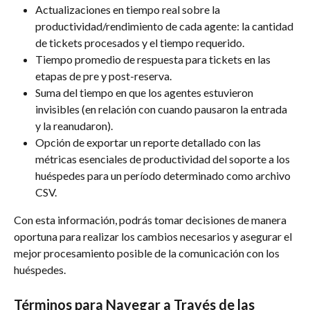
Actualizaciones en tiempo real sobre la 
productividad/rendimiento de cada agente: la cantidad 
de tickets procesados y el tiempo requerido.
Tiempo promedio de respuesta para tickets en las 
etapas de pre y post-reserva.
Suma del tiempo en que los agentes estuvieron 
invisibles (en relación con cuando pausaron la entrada 
y la reanudaron).
Opción de exportar un reporte detallado con las 
métricas esenciales de productividad del soporte a los 
huéspedes para un período determinado como archivo 
CSV.
Con esta información, podrás tomar decisiones de manera 
oportuna para realizar los cambios necesarios y asegurar el 
mejor procesamiento posible de la comunicación con los 
huéspedes.
Términos para Navegar a Través de las 