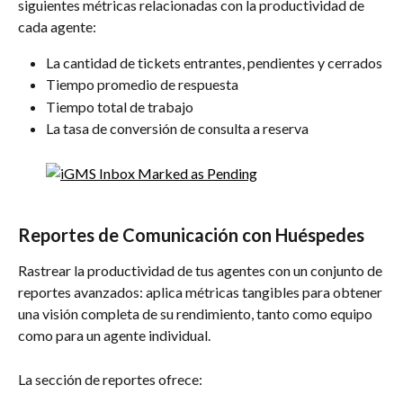
siguientes métricas relacionadas con la productividad de 
cada agente:
La cantidad de tickets entrantes, pendientes y cerrados
Tiempo promedio de respuesta
Tiempo total de trabajo
La tasa de conversión de consulta a reserva
Reportes de Comunicación con Huéspedes
Rastrear la productividad de tus agentes con un conjunto de 
reportes avanzados: aplica métricas tangibles para obtener 
una visión completa de su rendimiento, tanto como equipo 
como para un agente individual.
La sección de reportes ofrece: