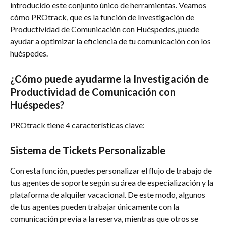
introducido este conjunto único de herramientas. Veamos 
cómo PROtrack, que es la función de Investigación de 
Productividad de Comunicación con Huéspedes, puede 
ayudar a optimizar la eficiencia de tu comunicación con los 
huéspedes.
¿Cómo puede ayudarme la Investigación de 
Productividad de Comunicación con 
Huéspedes?
PROtrack tiene 4 características clave:
Sistema de Tickets Personalizable
Con esta función, puedes personalizar el flujo de trabajo de 
tus agentes de soporte según su área de especialización y la 
plataforma de alquiler vacacional. De este modo, algunos 
de tus agentes pueden trabajar únicamente con la 
comunicación previa a la reserva, mientras que otros se 