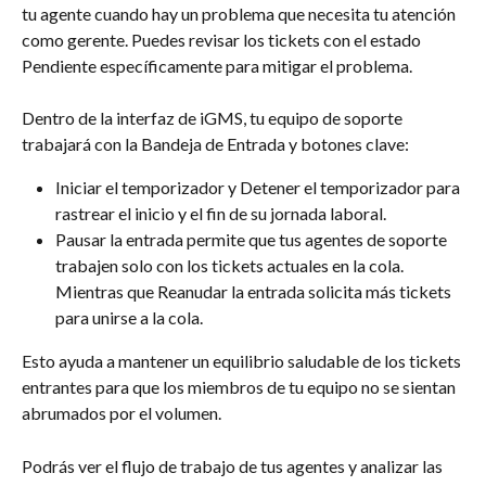
tu agente cuando hay un problema que necesita tu atención 
como gerente. Puedes revisar los tickets con el estado 
Pendiente específicamente para mitigar el problema.
Dentro de la interfaz de iGMS, tu equipo de soporte 
trabajará con la Bandeja de Entrada y botones clave:
Iniciar el temporizador y Detener el temporizador para 
rastrear el inicio y el fin de su jornada laboral.
Pausar la entrada permite que tus agentes de soporte 
trabajen solo con los tickets actuales en la cola. 
Mientras que Reanudar la entrada solicita más tickets 
para unirse a la cola.
Esto ayuda a mantener un equilibrio saludable de los tickets 
entrantes para que los miembros de tu equipo no se sientan 
abrumados por el volumen.
Podrás ver el flujo de trabajo de tus agentes y analizar las 