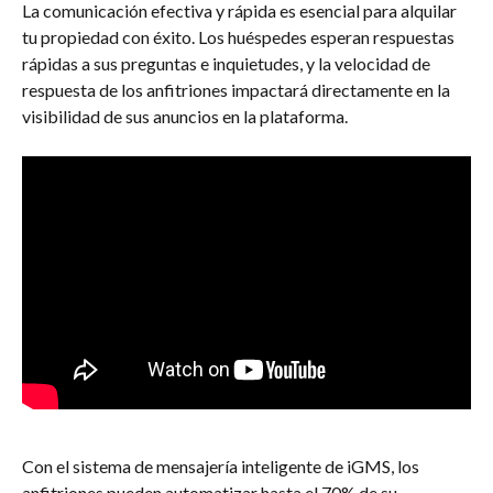
La comunicación efectiva y rápida es esencial para alquilar 
tu propiedad con éxito. Los huéspedes esperan respuestas 
rápidas a sus preguntas e inquietudes, y la velocidad de 
respuesta de los anfitriones impactará directamente en la 
visibilidad de sus anuncios en la plataforma.
Con el sistema de mensajería inteligente de iGMS, los 
anfitriones pueden automatizar hasta el 70% de su 