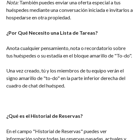
Nota:
 También puedes enviar una oferta especial a tus 
huéspedes mediante una conversación iniciada e invitarlos a 
hospedarse en otra propiedad.
¿Por Qué Necesito una Lista de Tareas?
Anota cualquier pensamiento, nota o recordatorio sobre 
tus huéspedes o su estadía en el bloque amarillo de "To-do".
Una vez creado, tú y los miembros de tu equipo verán el 
signo amarillo de "to-do" en la parte inferior derecha del 
cuadro de chat del huésped.
¿Qué es el Historial de Reservas?
En el campo "Historial de Reservas" puedes ver 
información sobre todas las reservas pasadas, actuales y 