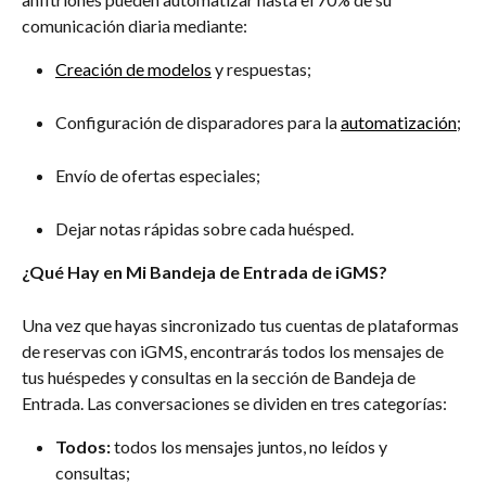
comunicación diaria mediante:
Creación de modelos
 y respuestas;
Configuración de disparadores para la 
automatización
;
Envío de ofertas especiales;
Dejar notas rápidas sobre cada huésped.
¿Qué Hay en Mi Bandeja de Entrada de iGMS?
Una vez que hayas sincronizado tus cuentas de plataformas 
de reservas con iGMS, encontrarás todos los mensajes de 
tus huéspedes y consultas en la sección de Bandeja de 
Entrada. Las conversaciones se dividen en tres categorías:
Todos:
 todos los mensajes juntos, no leídos y 
consultas;