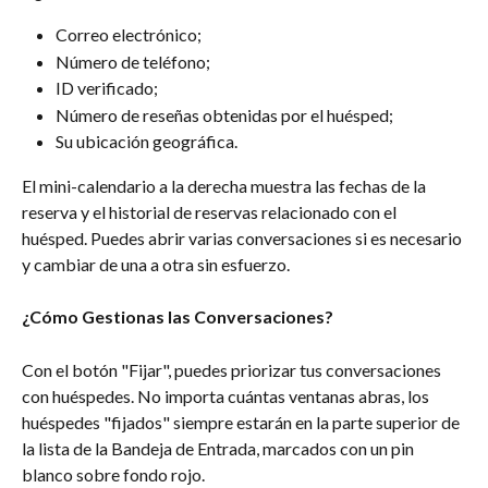
Correo electrónico;
Número de teléfono;
ID verificado;
Número de reseñas obtenidas por el huésped;
Su ubicación geográfica.
El mini-calendario a la derecha muestra las fechas de la 
reserva y el historial de reservas relacionado con el 
huésped. Puedes abrir varias conversaciones si es necesario 
y cambiar de una a otra sin esfuerzo.
¿Cómo Gestionas las Conversaciones?
Con el botón "Fijar", puedes priorizar tus conversaciones 
con huéspedes. No importa cuántas ventanas abras, los 
huéspedes "fijados" siempre estarán en la parte superior de 
la lista de la Bandeja de Entrada, marcados con un pin 
blanco sobre fondo rojo.