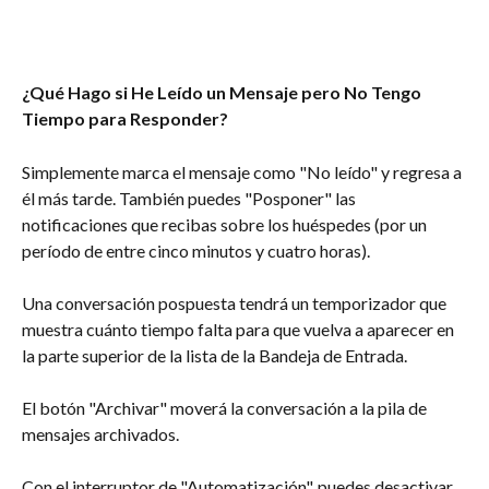
¿Qué Hago si He Leído un Mensaje pero No Tengo 
Tiempo para Responder?
Simplemente marca el mensaje como "No leído" y regresa a 
él más tarde. También puedes "Posponer" las 
notificaciones que recibas sobre los huéspedes (por un 
período de entre cinco minutos y cuatro horas).
Una conversación pospuesta tendrá un temporizador que 
muestra cuánto tiempo falta para que vuelva a aparecer en 
la parte superior de la lista de la Bandeja de Entrada.
El botón "Archivar" moverá la conversación a la pila de 
mensajes archivados.
Con el interruptor de "Automatización", puedes desactivar 