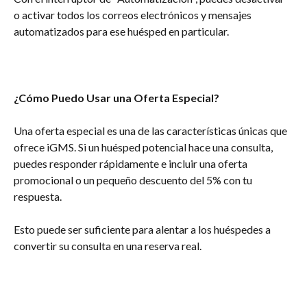
o activar todos los correos electrónicos y mensajes 
automatizados para ese huésped en particular.
¿Cómo Puedo Usar una Oferta Especial?
Una oferta especial es una de las características únicas que 
ofrece iGMS. Si un huésped potencial hace una consulta, 
puedes responder rápidamente e incluir una oferta 
promocional o un pequeño descuento del 5% con tu 
respuesta.
Esto puede ser suficiente para alentar a los huéspedes a 
convertir su consulta en una reserva real.