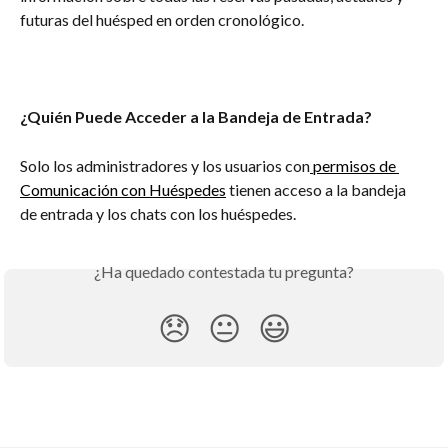
futuras del huésped en orden cronológico.
¿Quién Puede Acceder a la Bandeja de Entrada?
Solo los administradores y los usuarios con
 permisos de 
Comunicación con Huéspedes
 tienen acceso a la bandeja 
de entrada y los chats con los huéspedes.
¿Ha quedado contestada tu pregunta?
😞
😐
😃