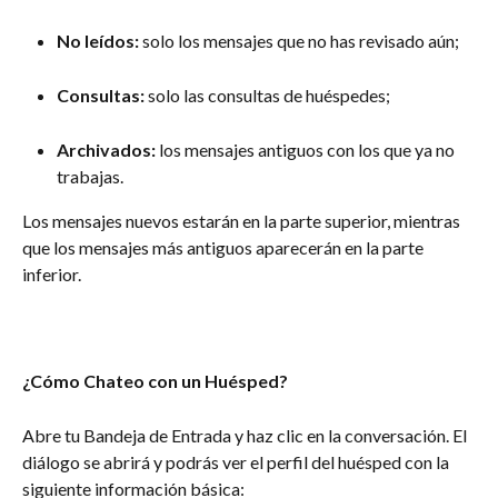
No leídos:
 solo los mensajes que no has revisado aún;
Consultas:
 solo las consultas de huéspedes;
Archivados:
 los mensajes antiguos con los que ya no 
trabajas.
Los mensajes nuevos estarán en la parte superior, mientras 
que los mensajes más antiguos aparecerán en la parte 
inferior.
¿Cómo Chateo con un Huésped?
Abre tu Bandeja de Entrada y haz clic en la conversación. El 
diálogo se abrirá y podrás ver el perfil del huésped con la 
siguiente información básica: