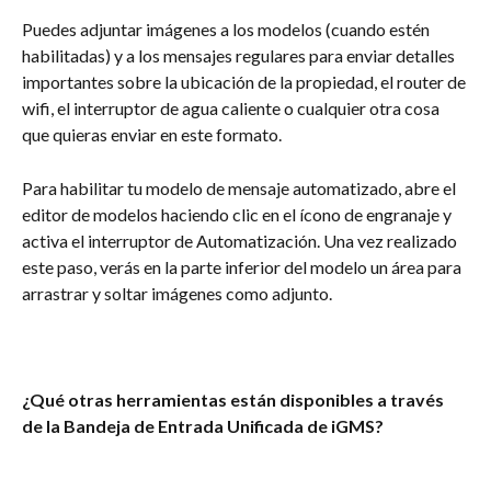
Puedes adjuntar imágenes a los modelos (cuando estén 
habilitadas) y a los mensajes regulares para enviar detalles 
importantes sobre la ubicación de la propiedad, el router de 
wifi, el interruptor de agua caliente o cualquier otra cosa 
que quieras enviar en este formato.
Para habilitar tu modelo de mensaje automatizado, abre el 
editor de modelos haciendo clic en el ícono de engranaje y 
activa el interruptor de Automatización. Una vez realizado 
este paso, verás en la parte inferior del modelo un área para 
arrastrar y soltar imágenes como adjunto.
¿Qué otras herramientas están disponibles a través 
de la Bandeja de Entrada Unificada de iGMS?