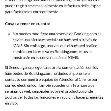
puede registrarse manualmente en la factura del huésped 
para facturarlos correctamente.
Cosas a tener en cuenta:
No puedes modificar una reserva de Booking.com ni 
enviar una oferta especial a un huésped a través de 
iGMS. Sin embargo, una vez que el huésped realice 
cambios en la reserva en Booking.com, estos se 
mostrarán en su conversación en iGMS.
Si tienes alguna pregunta sobre la comunicación con los 
huéspedes de Booking.com, no dudes en ponerte en 
contacto con nuestro equipo de Atención al Cliente por 
correo electrónico. 
También puedes unirte a nuestros 
seminarios web semanales
 sobre el producto, donde 
podrás ver todas las funciones en acción y hacer preguntas 
en vivo.