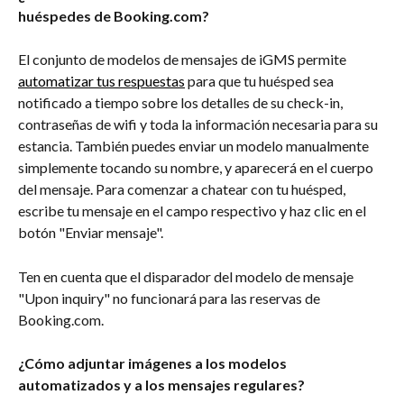
huéspedes de Booking.com?
El conjunto de modelos de mensajes de iGMS permite 
automatizar tus respuestas
 para que tu huésped sea 
notificado a tiempo sobre los detalles de su check-in, 
contraseñas de wifi y toda la información necesaria para su 
estancia. También puedes enviar un modelo manualmente 
simplemente tocando su nombre, y aparecerá en el cuerpo 
del mensaje. Para comenzar a chatear con tu huésped, 
escribe tu mensaje en el campo respectivo y haz clic en el 
botón "Enviar mensaje".
Ten en cuenta que el disparador del modelo de mensaje 
"Upon inquiry" no funcionará para las reservas de 
Booking.com.
¿Cómo adjuntar imágenes a los modelos 
automatizados y a los mensajes regulares?