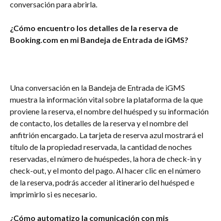
conversación para abrirla.
¿Cómo encuentro los detalles de la reserva de 
Booking.com en mi Bandeja de Entrada de iGMS?
Una conversación en la Bandeja de Entrada de iGMS 
muestra la información vital sobre la plataforma de la que 
proviene la reserva, el nombre del huésped y su información 
de contacto, los detalles de la reserva y el nombre del 
anfitrión encargado. La tarjeta de reserva azul mostrará el 
título de la propiedad reservada, la cantidad de noches 
reservadas, el número de huéspedes, la hora de check-in y 
check-out, y el monto del pago. Al hacer clic en el número 
de la reserva, podrás acceder al itinerario del huésped e 
imprimirlo si es necesario.
¿Cómo automatizo la comunicación con mis 