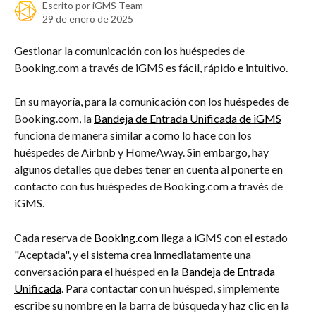
Escrito por
iGMS Team
29 de enero de 2025
Gestionar la comunicación con los huéspedes de 
Booking.com a través de iGMS es fácil, rápido e intuitivo.
En su mayoría, para la comunicación con los huéspedes de 
Booking.com, la 
Bandeja de Entrada Unificada de iGMS
funciona de manera similar a como lo hace con los 
huéspedes de Airbnb y HomeAway. Sin embargo, hay 
algunos detalles que debes tener en cuenta al ponerte en 
contacto con tus huéspedes de Booking.com a través de 
iGMS.
Cada reserva de 
Booking.com
 llega a iGMS con el estado 
"Aceptada", y el sistema crea inmediatamente una 
conversación para el huésped en la 
Bandeja de Entrada 
Unificada
. Para contactar con un huésped, simplemente 
escribe su nombre en la barra de búsqueda y haz clic en la 