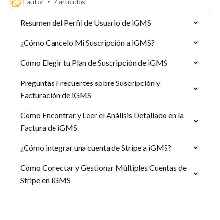
1 autor
7 artículos
Resumen del Perfil de Usuario de iGMS
¿Cómo Cancelo Mi Suscripción a iGMS?
Cómo Elegir tu Plan de Suscripción de iGMS
Preguntas Frecuentes sobre Suscripción y
Facturación de iGMS
Cómo Encontrar y Leer el Análisis Detallado en la
Factura de iGMS
¿Cómo integrar una cuenta de Stripe a iGMS?
Cómo Conectar y Gestionar Múltiples Cuentas de
Stripe en iGMS