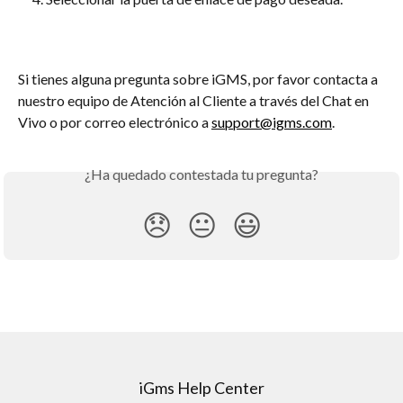
Si tienes alguna pregunta sobre iGMS, por favor contacta a 
nuestro equipo de Atención al Cliente a través del Chat en 
Vivo o por correo electrónico a 
support@igms.com
.
¿Ha quedado contestada tu pregunta?
😞
😐
😃
iGms Help Center