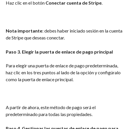
Haz clic en el botón 
Conectar cuenta de Stripe
.
Nota importante
: debes haber iniciado sesión en la cuenta 
de Stripe que deseas conectar.
Paso 3. Elegir la puerta de enlace de pago principal
Para elegir una puerta de enlace de pago predeterminada, 
haz clic en los tres puntos al lado de la opción y configúralo 
como la puerta de enlace principal.
A partir de ahora, este método de pago será el 
predeterminado para todas las propiedades.
Paso 4. Gestionar las puertas de enlace de pago para 