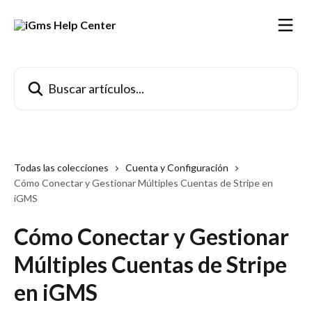
Ir al contenido principal
Buscar artículos...
Todas las colecciones
Cuenta y Configuración
Cómo Conectar y Gestionar Múltiples Cuentas de Stripe en
iGMS
Cómo Conectar y Gestionar
Múltiples Cuentas de Stripe
en iGMS