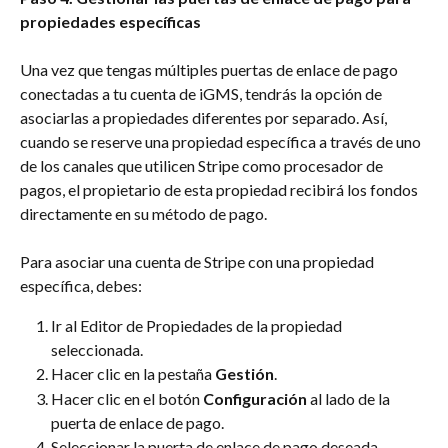
propiedades específicas
Una vez que tengas múltiples puertas de enlace de pago 
conectadas a tu cuenta de iGMS, tendrás la opción de 
asociarlas a propiedades diferentes por separado. Así, 
cuando se reserve una propiedad específica a través de uno 
de los canales que utilicen Stripe como procesador de 
pagos, el propietario de esta propiedad recibirá los fondos 
directamente en su método de pago.
Para asociar una cuenta de Stripe con una propiedad 
específica, debes:
Ir al Editor de Propiedades de la propiedad 
seleccionada.
Hacer clic en la pestaña 
Gestión
.
Hacer clic en el botón 
Configuración
 al lado de la 
puerta de enlace de pago.
Seleccionar la puerta de enlace de pago deseada.