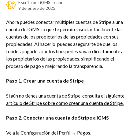
Escrito por
iGMS Team
9 de enero de 2025
Ahora puedes conectar múltiples cuentas de Stripe a una 
cuenta de iGMS, lo que te permite asociar fácilmente las 
cuentas de los propietarios de las propiedades con sus 
propiedades. Al hacerlo, puedes asegurarte de que los 
fondos pagados por los huéspedes vayan directamente a 
los propietarios de las propiedades, simplificando el 
proceso de pago y mejorando la transparencia.
Paso 1. Crear una cuenta de Stripe
Si aún no tienes una cuenta de Stripe, consulta el 
siguiente 
artículo de Stripe sobre cómo crear una cuenta de Stripe.
Paso 2. Conectar una cuenta de Stripe a iGMS
Ve a la Configuración del Perfil → 
Pagos.