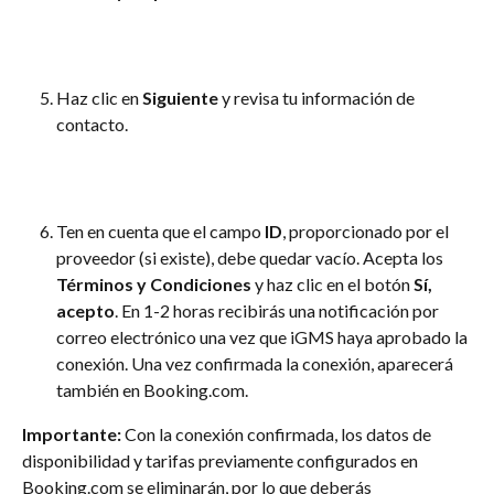
Haz clic en 
Siguiente
 y revisa tu información de 
contacto.
Ten en cuenta que el campo 
ID
, proporcionado por el 
proveedor (si existe), debe quedar vacío. Acepta los 
Términos y Condiciones
 y haz clic en el botón 
Sí, 
acepto
. En 1-2 horas recibirás una notificación por 
correo electrónico una vez que iGMS haya aprobado la 
conexión. Una vez confirmada la conexión, aparecerá 
también en Booking.com.
Importante:
 Con la conexión confirmada, los datos de 
disponibilidad y tarifas previamente configurados en 
Booking.com se eliminarán, por lo que deberás 