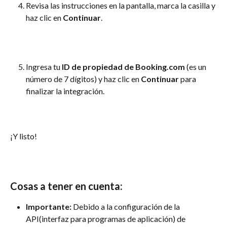
Revisa las instrucciones en la pantalla, marca la casilla y 
haz clic en 
Continuar
.
Ingresa tu 
ID de propiedad de Booking.com
 (es un 
número de 7 dígitos) y haz clic en 
Continuar
 para 
finalizar la integración.
¡Y listo!
Cosas a tener en cuenta:
Importante:
 Debido a la configuración de la 
API(interfaz para programas de aplicación) de 