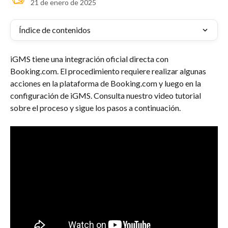
21 de enero de 2025
Índice de contenidos
iGMS tiene una integración oficial directa con 
Booking.com. El procedimiento requiere realizar algunas 
acciones en la plataforma de Booking.com y luego en la 
configuración de iGMS. Consulta nuestro video tutorial 
sobre el proceso y sigue los pasos a continuación.