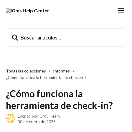
Ir al contenido principal
Buscar artículos...
Todas las colecciones
Informes
¿Cómo funciona la herramienta de check-in?
¿Cómo funciona la
herramienta de check-in?
Escrito por
iGMS Team
30 de enero de 2025