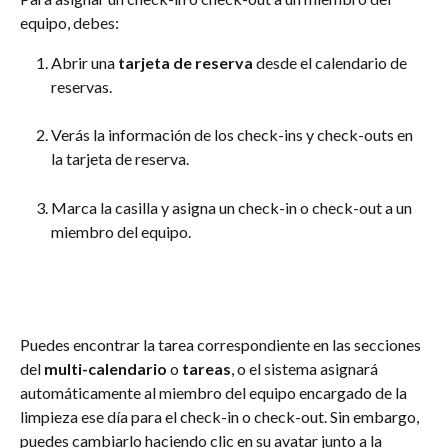
equipo, debes:
Abrir una 
tarjeta de reserva
 desde el calendario de 
reservas.
Verás la información de los check-ins y check-outs en 
la tarjeta de reserva.
Marca la casilla y asigna un check-in o check-out a un 
miembro del equipo.
Puedes encontrar la tarea correspondiente en las secciones 
del 
multi-calendario
 o 
tareas
, o el sistema asignará 
automáticamente al miembro del equipo encargado de la 
limpieza ese día para el check-in o check-out. Sin embargo, 
puedes cambiarlo haciendo clic en su avatar junto a la 