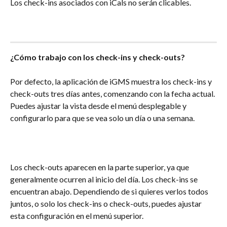
Los check-ins asociados con iCals no serán clicables.
¿Cómo trabajo con los check-ins y check-outs?
Por defecto, la aplicación de iGMS muestra los check-ins y 
check-outs tres días antes, comenzando con la fecha actual. 
Puedes ajustar la vista desde el menú desplegable y 
configurarlo para que se vea solo un día o una semana.
Los check-outs aparecen en la parte superior, ya que 
generalmente ocurren al inicio del día. Los check-ins se 
encuentran abajo. Dependiendo de si quieres verlos todos 
juntos, o solo los check-ins o check-outs, puedes ajustar 
esta configuración en el menú superior.