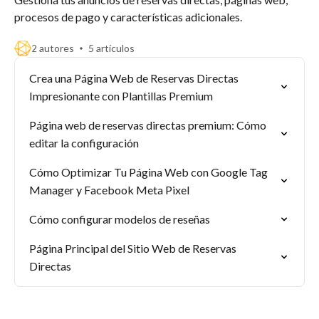
procesos de pago y características adicionales.
2 autores
5 artículos
Crea una Página Web de Reservas Directas
Impresionante con Plantillas Premium
Página web de reservas directas premium: Cómo
editar la configuración
Cómo Optimizar Tu Página Web con Google Tag
Manager y Facebook Meta Pixel
Cómo configurar modelos de reseñas
Página Principal del Sitio Web de Reservas
Directas