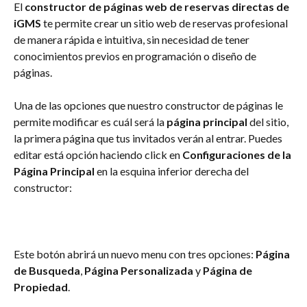
El 
constructor de páginas web de reservas directas de 
iGMS
 te permite crear un sitio web de reservas profesional 
de manera rápida e intuitiva, sin necesidad de tener 
conocimientos previos en programación o diseño de 
páginas.
Una de las opciones que nuestro constructor de páginas le 
permite modificar es cuál será la 
página principal
 del sitio, 
la primera página que tus invitados verán al entrar. Puedes 
editar está opción haciendo click en 
Configuraciones de la 
Página Principal
 en la esquina inferior derecha del 
constructor:
Este botón abrirá un nuevo menu con tres opciones: 
Página 
de Busqueda
, 
Página Personalizada
 y 
Página de 
Propiedad
.