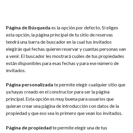
Página de Búsqueda
 es la opción por defecto. Si eliges 
esta opción, la página principal de tu sitio de reservas 
tendrá una barra de buscador en la cual tus invitados 
elegirán qué fechas quieren reservar y cuantas personas van 
a venir. El buscador les mostrará cuáles de tus propiedades 
están disponibles para esas fechas y para ese número de 
invitados.
Página personalizada
 te permite elegir cualquier sitio que 
ya hayas creado en el constructor para ser la página 
principal. Esta opción es muy buena para usuarios que 
quieran crear una página de introducción con datos de la 
propiedad y que eso sea lo primero que vean los invitados.
Página de propiedad
 te permite elegir una de tus 