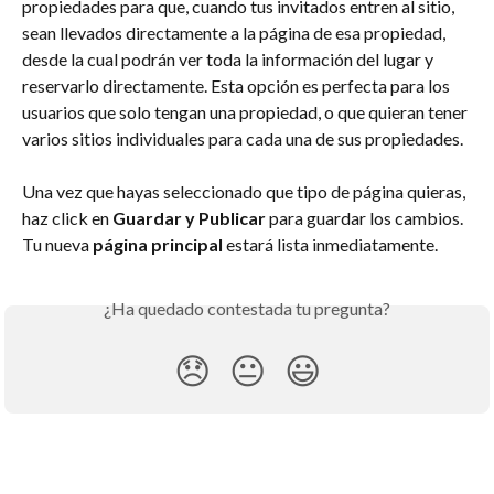
propiedades para que, cuando tus invitados entren al sitio, 
sean llevados directamente a la página de esa propiedad, 
desde la cual podrán ver toda la información del lugar y 
reservarlo directamente. Esta opción es perfecta para los 
usuarios que solo tengan una propiedad, o que quieran tener 
varios sitios individuales para cada una de sus propiedades.
Una vez que hayas seleccionado que tipo de página quieras, 
haz click en 
Guardar y Publicar
 para guardar los cambios. 
Tu nueva 
página principal
 estará lista inmediatamente.
¿Ha quedado contestada tu pregunta?
😞
😐
😃