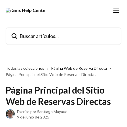
Ir al contenido principal
Buscar artículos...
Todas las colecciones
Página Web de Reserva Directa
Página Principal del Sitio Web de Reservas Directas
Página Principal del Sitio
Web de Reservas Directas
Escrito por
Santiago Mayaud
9 de junio de 2025