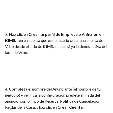
3. Haz clic en
 Crear tu perfil de Empresa o Anfitrión en 
iGMS
. Ten en cuenta que es necesario crear una cuenta de 
Vrbo desde el lado de iGMS, incluso si ya la tienes activa del 
lado de Vrbo.
4.
 Completa
 el nombre del Anunciante (el nombre de tu 
negocio) y verifica la configuración predeterminada del 
anuncio, como Tipo de Reserva, Política de Cancelación, 
Reglas de la Casa, y haz clic en
 Crear Cuenta
.