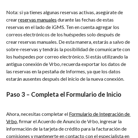
Nota: si ya tienes algunas reservas activas, asegúrate de 
crear 
reservas manuales
 durante las fechas de estas 
reservas en el lado de iGMS. Ten en cuenta agregar los 
correos electrónicos de los huéspedes solo después de 
crear reservas manuales. De esta manera, estarás a salvo de 
sobre-reservas y tendrás la posibilidad de comunicarte con 
los huéspedes por correo electrónico. Si estás utilizando la 
antigua conexión de Vrbo, recuerda exportar los datos de 
las reservas en la pestaña de Informes, ya que los datos 
estarán ausentes después del inicio de la nueva conexión.
Paso 3 – Completa el Formulario de Inicio
Ahora, necesitas completar el 
Formulario de Integración de 
Vrbo
, firmar el Acuerdo de Anuncio de Vrbo, ingresar la 
información de la tarjeta de crédito para la facturación de 
comisiones y mantenerte en contacto con el especialista en 