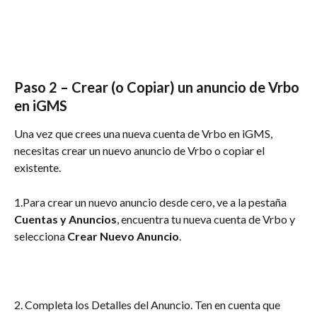
Paso 2 – Crear (o Copiar) un anuncio de Vrbo 
en iGMS
Una vez que crees una nueva cuenta de Vrbo en iGMS, 
necesitas crear un nuevo anuncio de Vrbo o copiar el 
existente.
1.Para crear un nuevo anuncio desde cero, ve a la pestaña
Cuentas y Anuncios
, encuentra tu nueva cuenta de Vrbo y 
selecciona 
Crear Nuevo Anuncio
.
2. Completa los Detalles del Anuncio. Ten en cuenta que 