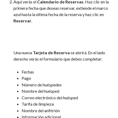
Aquí verás el 
Calendario de Reservas
. Haz clic en la 
primera fecha que deseas reservar, extiende el marco 
azul hasta la última fecha de la reserva y haz clic en 
Reservar
.
Una nueva 
Tarjeta de Reserva
 se abrirá. En el lado 
derecho verás el formulario que debes completar:
Fechas
Pago
Número de huéspedes
Nombre del huésped
Correo electrónico del huésped
Tarifa de limpieza
Nombre del anfitrión
Información adicional