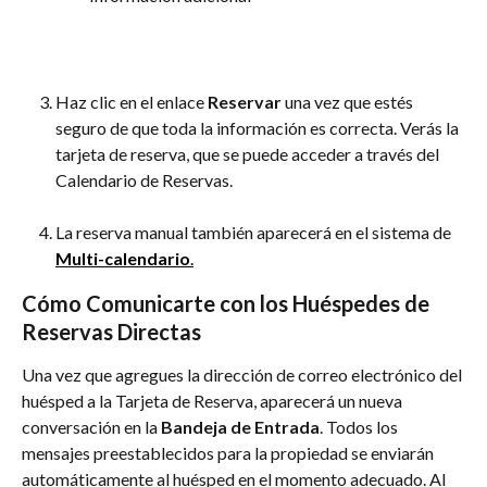
Haz clic en el enlace 
Reservar
 una vez que estés 
seguro de que toda la información es correcta. Verás la 
tarjeta de reserva, que se puede acceder a través del 
Calendario de Reservas.
La reserva manual también aparecerá en el sistema de 
Multi-calendario
.
Cómo Comunicarte con los Huéspedes de 
Reservas Directas
Una vez que agregues la dirección de correo electrónico del 
huésped a la Tarjeta de Reserva, aparecerá un nueva 
conversación en la 
Bandeja de Entrada
. Todos los 
mensajes preestablecidos para la propiedad se enviarán 
automáticamente al huésped en el momento adecuado. Al 