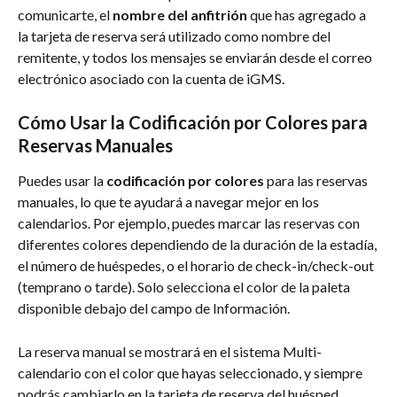
comunicarte, el 
nombre del anfitrión
 que has agregado a 
la tarjeta de reserva será utilizado como nombre del 
remitente, y todos los mensajes se enviarán desde el correo 
electrónico asociado con la cuenta de iGMS.
Cómo Usar la Codificación por Colores para 
Reservas Manuales
Puedes usar la 
codificación por colores
 para las reservas 
manuales, lo que te ayudará a navegar mejor en los 
calendarios. Por ejemplo, puedes marcar las reservas con 
diferentes colores dependiendo de la duración de la estadía, 
el número de huéspedes, o el horario de check-in/check-out 
(temprano o tarde). Solo selecciona el color de la paleta 
disponible debajo del campo de Información.
La reserva manual se mostrará en el sistema Multi-
calendario con el color que hayas seleccionado, y siempre 
podrás cambiarlo en la tarjeta de reserva del huésped 