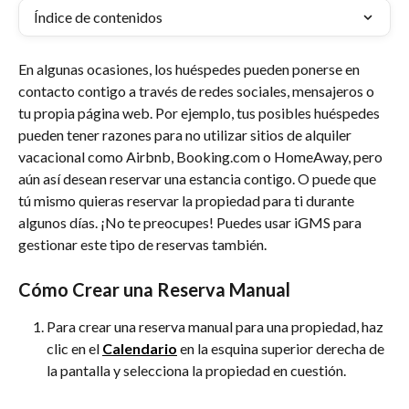
Índice de contenidos
En algunas ocasiones, los huéspedes pueden ponerse en 
contacto contigo a través de redes sociales, mensajeros o 
tu propia página web. Por ejemplo, tus posibles huéspedes 
pueden tener razones para no utilizar sitios de alquiler 
vacacional como Airbnb, Booking.com o HomeAway, pero 
aún así desean reservar una estancia contigo. O puede que 
tú mismo quieras reservar la propiedad para ti durante 
algunos días. ¡No te preocupes! Puedes usar iGMS para 
gestionar este tipo de reservas también.
Cómo Crear una Reserva Manual
Para crear una reserva manual para una propiedad, haz 
clic en el 
Calendario
 en la esquina superior derecha de 
la pantalla y selecciona la propiedad en cuestión.