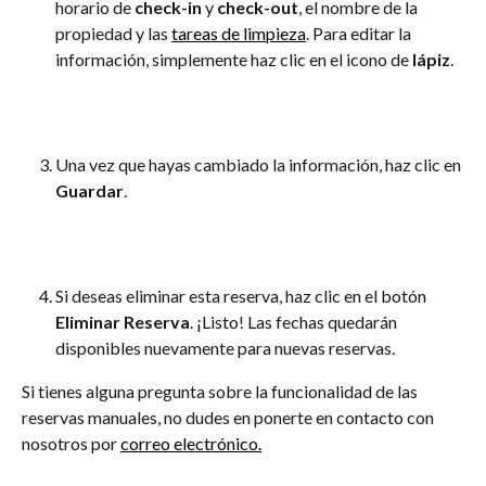
horario de 
check-in
 y 
check-out
, el nombre de la 
propiedad y las 
tareas de limpieza
. Para editar la 
información, simplemente haz clic en el icono de 
lápiz
.
Una vez que hayas cambiado la información, haz clic en 
Guardar
.
Si deseas eliminar esta reserva, haz clic en el botón 
Eliminar Reserva
. ¡Listo! Las fechas quedarán 
disponibles nuevamente para nuevas reservas.
Si tienes alguna pregunta sobre la funcionalidad de las 
reservas manuales, no dudes en ponerte en contacto con 
nosotros por 
correo electrónico.