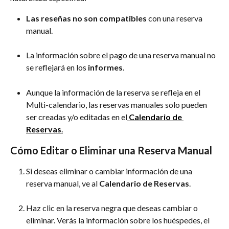
Las reseñas no son compatibles
 con una reserva 
manual.
La información sobre el pago de una reserva manual no 
se reflejará en los 
informes
.
Aunque la información de la reserva se refleja en el 
Multi-calendario, las reservas manuales solo pueden 
ser creadas y/o editadas en el
Calendario de 
Reservas
.
Cómo Editar o Eliminar una Reserva Manual
Si deseas eliminar o cambiar información de una 
reserva manual, ve al 
Calendario de Reservas
.
Haz clic en la reserva negra que deseas cambiar o 
eliminar. Verás la información sobre los huéspedes, el 