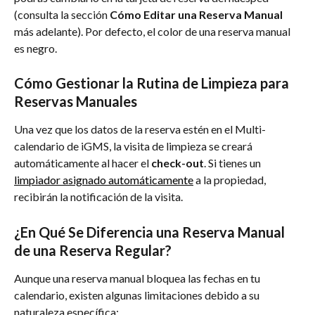
(consulta la sección 
Cómo Editar una Reserva Manual
más adelante). Por defecto, el color de una reserva manual 
es negro.
Cómo Gestionar la Rutina de Limpieza para 
Reservas Manuales
Una vez que los datos de la reserva estén en el Multi-
calendario de iGMS, la visita de limpieza se creará 
automáticamente al hacer el 
check-out
. Si tienes un 
limpiador asignado automáticamente
 a la propiedad, 
recibirán la notificación de la visita.
¿En Qué Se Diferencia una Reserva Manual 
de una Reserva Regular?
Aunque una reserva manual bloquea las fechas en tu 
calendario, existen algunas limitaciones debido a su 
naturaleza específica: