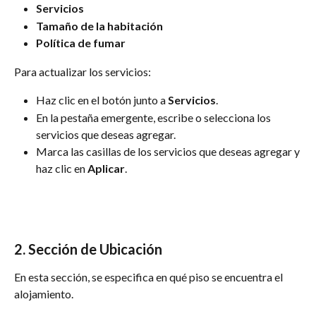
Servicios
Tamaño de la habitación
Política de fumar
Para actualizar los servicios:
Haz clic en el botón junto a 
Servicios
.
En la pestaña emergente, escribe o selecciona los 
servicios que deseas agregar.
Marca las casillas de los servicios que deseas agregar y 
haz clic en 
Aplicar
.
2. 
Sección de Ubicación
En esta sección, se especifica en qué piso se encuentra el 
alojamiento.