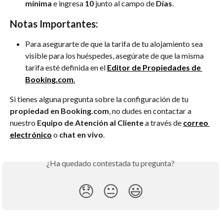
mínima
 e ingresa 
10
 junto al campo de 
Días
.
Notas Importantes:
Para asegurarte de que la tarifa de tu alojamiento sea 
visible para los huéspedes, asegúrate de que la misma 
tarifa esté definida en el 
Editor de Propiedades de 
Booking.com
.
Si tienes alguna pregunta sobre la configuración de tu 
propiedad en Booking.com
, no dudes en contactar a 
nuestro 
Equipo de Atención al Cliente
 a través de 
correo 
electrónico
 o 
chat en vivo
.
¿Ha quedado contestada tu pregunta?
😞
😐
😃