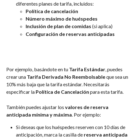
diferentes planes de tarifa, incluidos:
Política de cancelación
Número máximo de huéspedes
Inclusión de plan de comidas
 (si aplica)
Configuración de reservas anticipadas
Por ejemplo, basándote en tu 
Tarifa Estándar
, puedes 
crear una 
Tarifa Derivada No Reembolsable
 que sea un 
10% más baja que la tarifa estándar. Necesitarás 
especificar la 
Política de Cancelación
 para esta tarifa.
También puedes ajustar los 
valores de reserva 
anticipada mínima y máxima
. Por ejemplo:
Si deseas que los huéspedes reserven con 10 días de 
anticipación, marca la casilla de 
reserva anticipada 