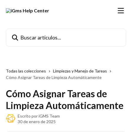
Ir al contenido principal
Buscar artículos...
Todas las colecciones
Limpiezas y Manejo de Tareas
Cómo Asignar Tareas de Limpieza Automáticamente
Cómo Asignar Tareas de
Limpieza Automáticamente
Escrito por
iGMS Team
30 de enero de 2025