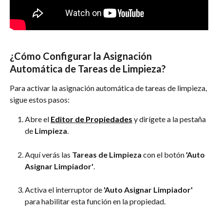
¿Cómo Configurar la Asignación 
Automática de Tareas de Limpieza?
Para activar la asignación automática de tareas de limpieza, 
sigue estos pasos:
Abre el 
Editor de Propiedades
 y dirígete a la pestaña 
de 
Limpieza
.
Aquí verás las 
Tareas de Limpieza
 con el botón 
'Auto 
Asignar Limpiador'
.
Activa el interruptor de 
'Auto Asignar Limpiador'
para habilitar esta función en la propiedad.