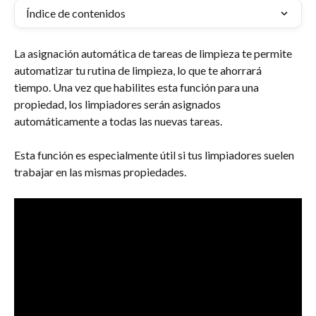
Índice de contenidos
La asignación automática de tareas de limpieza te permite 
automatizar tu rutina de limpieza, lo que te ahorrará 
tiempo. Una vez que habilites esta función para una 
propiedad, los limpiadores serán asignados 
automáticamente a todas las nuevas tareas. 
Esta función es especialmente útil si tus limpiadores suelen 
trabajar en las mismas propiedades.