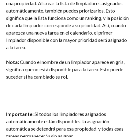
una propiedad. Al crear la lista de limpiadores asignados 
automáticamente, también puedes priorizarlos. Esto 
significa que la lista funciona como un ranking, y la posición 
de cada limpiador corresponde a su prioridad. Así, cuando 
aparezca una nueva tarea en el calendario, el primer 
limpiador disponible con la mayor prioridad será asignado 
a la tarea.
Nota:
 Cuando el nombre de un limpiador aparece en gris, 
significa que no está disponible para la tarea. Esto puede 
suceder si ha cambiado su rol.
Importante:
 Si todos los limpiadores asignados 
automáticamente están disponibles, la asignación 
automática se detendrá para esa propiedad, y todas esas 
tareas permanecerán sin asignar.