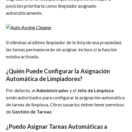
posición prioritaria como limpiador asignado 
automáticamente.
Si eliminas al último limpiador de la lista de una propiedad, 
las tareas permanecerán sin asignar, incluso si la función 
estaba activada.
¿Quién Puede Configurar la Asignación 
Automática de Limpiadores?
Por defecto, el 
Administrador
 y el 
Jefe de Limpieza
están autorizados para configurar la asignación automática 
de tareas de limpieza. Otros usuarios deben tener permisos 
de 
Gestión de Tareas
.
¿Puedo Asignar Tareas Automáticas a 