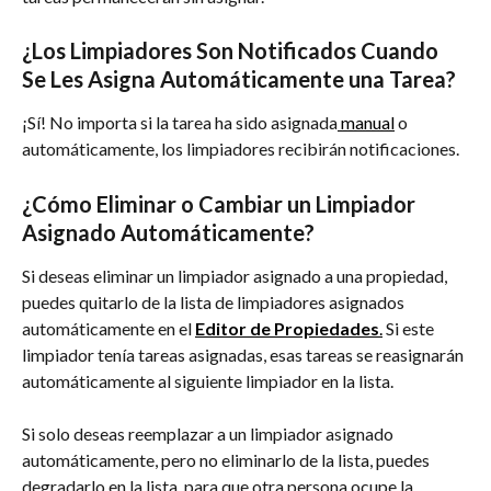
¿Los Limpiadores Son Notificados Cuando 
Se Les Asigna Automáticamente una Tarea?
¡Sí! No importa si la tarea ha sido asignada
 manual
 o 
automáticamente, los limpiadores recibirán notificaciones.
¿Cómo Eliminar o Cambiar un Limpiador 
Asignado Automáticamente?
Si deseas eliminar un limpiador asignado a una propiedad, 
puedes quitarlo de la lista de limpiadores asignados 
automáticamente en el 
Editor de Propiedades
.
 Si este 
limpiador tenía tareas asignadas, esas tareas se reasignarán 
automáticamente al siguiente limpiador en la lista.
Si solo deseas reemplazar a un limpiador asignado 
automáticamente, pero no eliminarlo de la lista, puedes 
degradarlo en la lista, para que otra persona ocupe la 