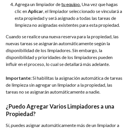
Agrega un limpiador de 
tu equipo.
 Una vez que hagas 
clic en 
Aplicar
, el limpiador seleccionado se vinculará a 
esta propiedad y será asignado a todas las tareas de 
limpieza no asignadas existentes para esta propiedad.
Cuando se realice una nueva reserva para la propiedad, las 
nuevas tareas se asignarán automáticamente según la 
disponibilidad de los limpiadores. Sin embargo, la 
disponibilidad y prioridades de los limpiadores pueden 
influir en el proceso, lo cual se detallará más adelante.
Importante:
 Si habilitas la asignación automática de tareas 
de limpieza sin agregar un limpiador a la propiedad, las 
tareas no se asignarán automáticamente a nadie.
¿Puedo Agregar Varios Limpiadores a una 
Propiedad?
Sí, puedes asignar automáticamente más de un limpiador a 