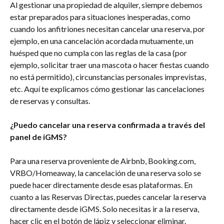
Al gestionar una propiedad de alquiler, siempre debemos 
estar preparados para situaciones inesperadas, como 
cuando los anfitriones necesitan cancelar una reserva, por 
ejemplo, en una cancelación acordada mutuamente, un 
huésped que no cumpla con las reglas de la casa (por 
ejemplo, solicitar traer una mascota o hacer fiestas cuando 
no está permitido), circunstancias personales imprevistas, 
etc. Aquí te explicamos cómo gestionar las cancelaciones 
de reservas y consultas.
¿Puedo cancelar una reserva confirmada a través del 
panel de iGMS?
Para una reserva proveniente de Airbnb, Booking.com, 
VRBO/Homeaway, la cancelación de una reserva solo se 
puede hacer directamente desde esas plataformas. En 
cuanto a las Reservas Directas, puedes cancelar la reserva 
directamente desde iGMS. Solo necesitas ir a la reserva, 
hacer clic en el botón de lápiz y seleccionar eliminar.