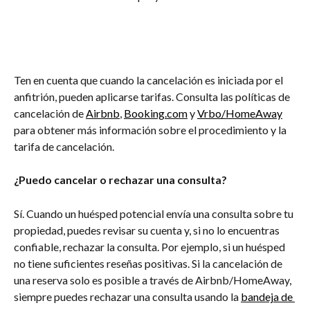
Ten en cuenta que cuando la cancelación es iniciada por el 
anfitrión, pueden aplicarse tarifas. Consulta las políticas de 
cancelación de 
Airbnb
, 
Booking.com
 y 
Vrbo/HomeAway
para obtener más información sobre el procedimiento y la 
tarifa de cancelación.
¿Puedo cancelar o rechazar una consulta?
Sí. Cuando un huésped potencial envía una consulta sobre tu 
propiedad, puedes revisar su cuenta y, si no lo encuentras 
confiable, rechazar la consulta. Por ejemplo, si un huésped 
no tiene suficientes reseñas positivas. Si la cancelación de 
una reserva solo es posible a través de Airbnb/HomeAway, 
siempre puedes rechazar una consulta usando la 
bandeja de 