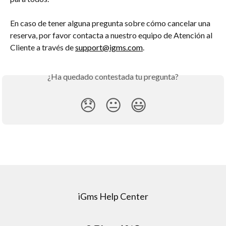
En caso de tener alguna pregunta sobre cómo cancelar una 
reserva, por favor contacta a nuestro equipo de Atención al 
Cliente a través de 
support@igms.com
.
¿Ha quedado contestada tu pregunta?
😞
😐
😃
iGms Help Center