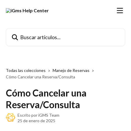
Ir al contenido principal
Buscar artículos...
Todas las colecciones
Manejo de Reservas
Cómo Cancelar una Reserva/Consulta
Cómo Cancelar una
Reserva/Consulta
Escrito por
iGMS Team
25 de enero de 2025