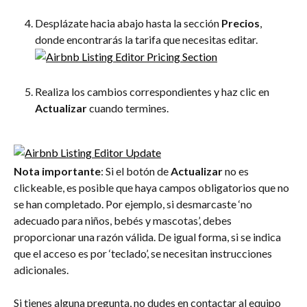
Desplázate hacia abajo hasta la sección 
Precios
, 
donde encontrarás la tarifa que necesitas editar.
Realiza los cambios correspondientes y haz clic en 
Actualizar
 cuando termines.
Nota importante
: Si el botón de 
Actualizar
 no es 
clickeable, es posible que haya campos obligatorios que no 
se han completado. Por ejemplo, si desmarcaste ‘no 
adecuado para niños, bebés y mascotas’, debes 
proporcionar una razón válida. De igual forma, si se indica 
que el acceso es por ‘teclado’, se necesitan instrucciones 
adicionales.
Si tienes alguna pregunta, no dudes en contactar al equipo 