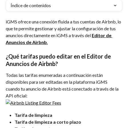
Índice de contenidos
iGMS ofrece una conexión fluida a tus cuentas de Airbnb, lo 
que te permite gestionar y ajustar la configuración de tus 
anuncios directamente en iGMS a través del 
Editor de 
Anuncios de Airbnb
.
¿Qué tarifas puedo editar en el Editor de 
Anuncios de Airbnb?
Todas las tarifas enumeradas a continuación están 
disponibles para ser editadas en la plataforma iGMS 
cuando tu anuncio de Airbnb está conectado a través de la 
API oficial:
Tarifa de limpieza
Tarifa de limpieza a corto plazo