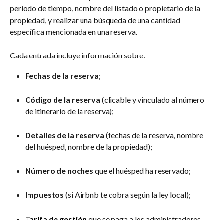
período de tiempo, nombre del listado o propietario de la 
propiedad, y realizar una búsqueda de una cantidad 
específica mencionada en una reserva.
Cada entrada incluye información sobre:
Fechas de la reserva
;
Código de la reserva
 (clicable y vinculado al número 
de itinerario de la reserva);
Detalles de la reserva
 (fechas de la reserva, nombre 
del huésped, nombre de la propiedad);
Número de noches
 que el huésped ha reservado;
Impuestos
 (si Airbnb te cobra según la ley local);
Tarifa de gestión
 que se paga a los administradores 