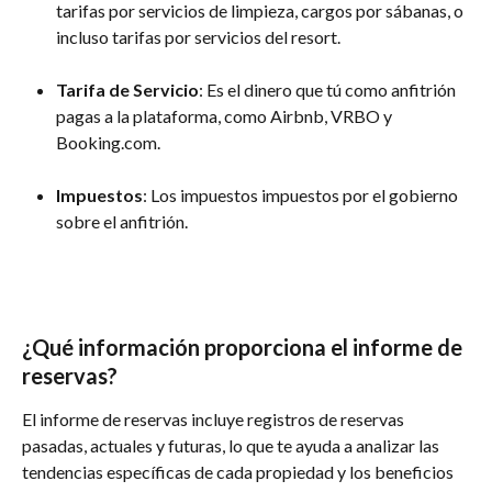
tarifas por servicios de limpieza, cargos por sábanas, o 
incluso tarifas por servicios del resort.
Tarifa de Servicio
: Es el dinero que tú como anfitrión 
pagas a la plataforma, como Airbnb, VRBO y 
Booking.com.
Impuestos
: Los impuestos impuestos por el gobierno 
sobre el anfitrión.
¿Qué información proporciona el informe de 
reservas?
El informe de reservas incluye registros de reservas 
pasadas, actuales y futuras, lo que te ayuda a analizar las 
tendencias específicas de cada propiedad y los beneficios 