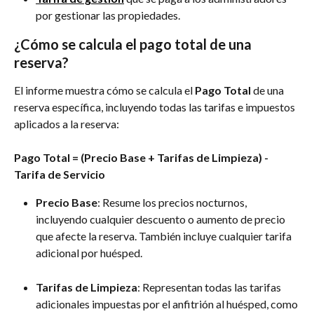
por gestionar las propiedades.
¿Cómo se calcula el pago total de una 
reserva?
El informe muestra cómo se calcula el 
Pago Total
 de una 
reserva específica, incluyendo todas las tarifas e impuestos 
aplicados a la reserva:
Pago Total = (Precio Base + Tarifas de Limpieza) - 
Tarifa de Servicio
Precio Base
: Resume los precios nocturnos, 
incluyendo cualquier descuento o aumento de precio 
que afecte la reserva. También incluye cualquier tarifa 
adicional por huésped.
Tarifas de Limpieza
: Representan todas las tarifas 
adicionales impuestas por el anfitrión al huésped, como 