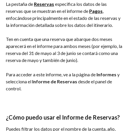
La pestaña de 
Reservas
especifica los datos de las 
reservas que se muestran en el informe de 
Pagos
, 
enfocándose principalmente en el estado de las reservas y 
la información detallada sobre los datos del itinerario.
Ten en cuenta que una reserva que abarque dos meses 
aparecerá en el informe para ambos meses (por ejemplo, la 
reserva del 31 de mayo al 3 de junio se contará como una 
reserva de mayo y también de junio).
Para acceder a este informe, ve a la página de 
Informes
 y 
selecciona el 
Informe de Reservas
 desde el panel de 
control.
¿Cómo puedo usar el Informe de Reservas?
Puedes filtrar los datos por el nombre de la cuenta, año, 