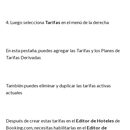
4. Luego selecciona 
Tarifas 
en el menú de la derecha
En esta pestaña, puedes agregar las Tarifas y los Planes de 
Tarifas Derivadas
También puedes eliminar y duplicar las tarifas activas 
actuales
Después de crear estas tarifas en el 
Editor de Hoteles
 de 
Booking.com, necesitas habilitarlas en el 
Editor de 