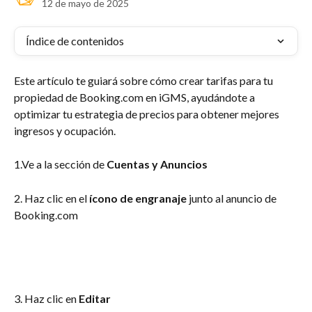
12 de mayo de 2025
Índice de contenidos
Este artículo te guiará sobre cómo crear tarifas para tu 
propiedad de Booking.com en iGMS, ayudándote a 
optimizar tu estrategia de precios para obtener mejores 
ingresos y ocupación.
1.Ve a la sección de 
Cuentas y Anuncios
2. Haz clic en el 
ícono de engranaje 
junto al anuncio de 
Booking.com
3. Haz clic en 
Editar