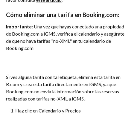
Cómo eliminar una tarifa en Booking.com:
Importante
: Una vez que hayas conectado una propiedad 
de Booking.com a iGMS, verifica el calendario y asegúrate 
de que no haya tarifas "no-XML" en tu calendario de 
Booking.com
Si ves alguna tarifa con tal etiqueta, elimina esta tarifa en 
B.com y crea esta tarifa directamente en iGMS, ya que 
Booking.com no envía la información sobre las reservas 
realizadas con tarifas no-XML a iGMS.
Haz clic en Calendario y Precios