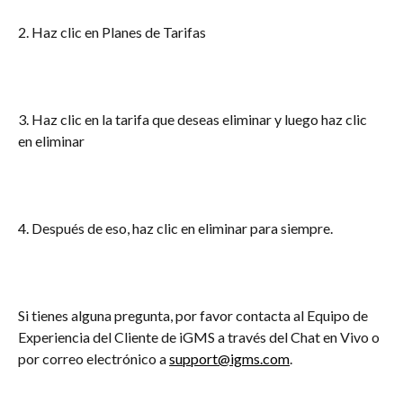
2. Haz clic en Planes de Tarifas
3. Haz clic en la tarifa que deseas eliminar y luego haz clic 
en eliminar
4. Después de eso, haz clic en eliminar para siempre.
Si tienes alguna pregunta, por favor contacta al Equipo de 
Experiencia del Cliente de iGMS a través del Chat en Vivo o 
por correo electrónico a 
support@igms.com
.