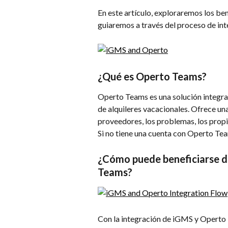
En este artículo, exploraremos los be
guiaremos a través del proceso de int
¿Qué es Operto Teams?
Operto Teams es una solución integra
de alquileres vacacionales. Ofrece una 
proveedores, los problemas, los propi
Si no tiene una cuenta con Operto Tea
¿Cómo puede beneficiarse de
Teams?
Con la integración de iGMS y Operto