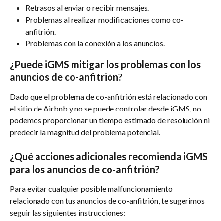
Retrasos al enviar o recibir mensajes.
Problemas al realizar modificaciones como co-
anfitrión.
Problemas con la conexión a los anuncios.
¿Puede iGMS mitigar los problemas con los 
anuncios de co-anfitrión?
Dado que el problema de co-anfitrión está relacionado con 
el sitio de Airbnb y no se puede controlar desde iGMS, no 
podemos proporcionar un tiempo estimado de resolución ni 
predecir la magnitud del problema potencial.
¿Qué acciones adicionales recomienda iGMS 
para los anuncios de co-anfitrión?
Para evitar cualquier posible malfuncionamiento 
relacionado con tus anuncios de co-anfitrión, te sugerimos 
seguir las siguientes instrucciones: