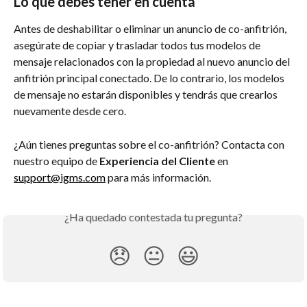
Lo que debes tener en cuenta
Antes de deshabilitar o eliminar un anuncio de co-anfitrión, 
asegúrate de copiar y trasladar todos tus modelos de 
mensaje relacionados con la propiedad al nuevo anuncio del 
anfitrión principal conectado. De lo contrario, los modelos 
de mensaje no estarán disponibles y tendrás que crearlos 
nuevamente desde cero.
¿Aún tienes preguntas sobre el co-anfitrión? Contacta con 
nuestro equipo de 
Experiencia del Cliente
 en 
support@igms.com
 para más información.
¿Ha quedado contestada tu pregunta?
😞
😐
😃