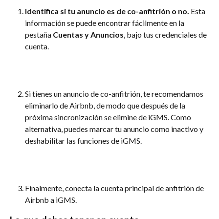
Identifica si tu anuncio es de co-anfitrión o no.
 Esta 
información se puede encontrar fácilmente en la 
pestaña 
Cuentas y Anuncios
, bajo tus credenciales de 
cuenta.
Si tienes un anuncio de co-anfitrión, te recomendamos 
eliminarlo de Airbnb, de modo que después de la 
próxima sincronización se elimine de iGMS. Como 
alternativa, puedes marcar tu anuncio como inactivo y 
deshabilitar las funciones de iGMS.
Finalmente, conecta la cuenta principal de anfitrión de 
Airbnb a iGMS.