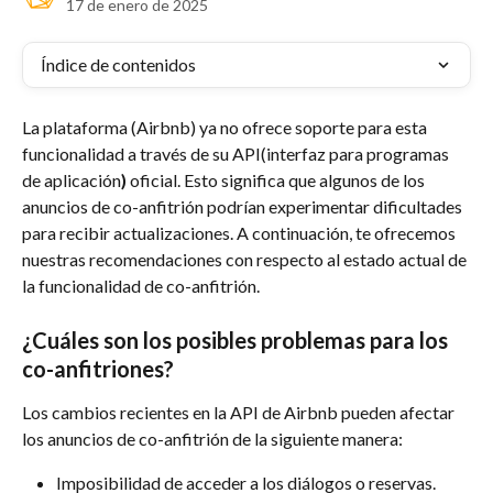
17 de enero de 2025
Índice de contenidos
La plataforma (Airbnb) ya no ofrece soporte para esta 
funcionalidad a través de su API(interfaz para programas 
de aplicación
)
 oficial. Esto significa que algunos de los 
anuncios de co-anfitrión podrían experimentar dificultades 
para recibir actualizaciones. A continuación, te ofrecemos 
nuestras recomendaciones con respecto al estado actual de 
la funcionalidad de co-anfitrión.
¿Cuáles son los posibles problemas para los 
co-anfitriones?
Los cambios recientes en la API de Airbnb pueden afectar 
los anuncios de co-anfitrión de la siguiente manera:
Imposibilidad de acceder a los diálogos o reservas.