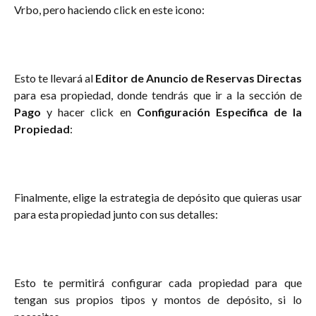
Vrbo, pero haciendo click en este icono:
Esto te llevará al
Editor de Anuncio de Reservas Directas
para esa propiedad, donde tendrás que ir a la sección de
Pago
y hacer click en
Configuración Especifica de la
Propiedad
:
Finalmente, elige la estrategia de depósito que quieras usar
para esta propiedad junto con sus detalles:
Esto te permitirá configurar cada propiedad para que
tengan sus propios tipos y montos de depósito, si lo