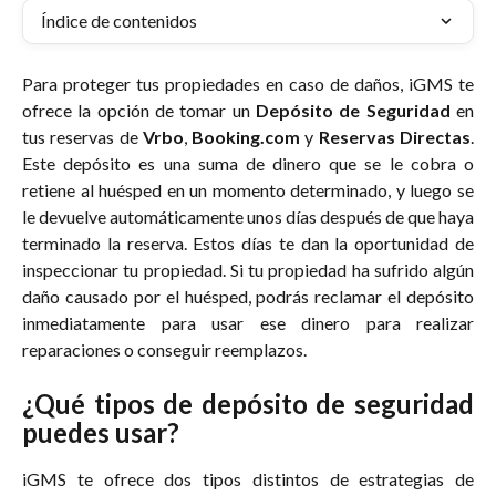
Índice de contenidos
Para proteger tus propiedades en caso de daños, iGMS te
ofrece la opción de tomar un
Depósito de Seguridad
en
tus reservas de
Vrbo
,
Booking.com
y
Reservas Directas
.
Este depósito es una suma de dinero que se le cobra o
retiene al huésped en un momento determinado, y luego se
le devuelve automáticamente unos días después de que haya
terminado la reserva. Estos días te dan la oportunidad de
inspeccionar tu propiedad. Si tu propiedad ha sufrido algún
daño causado por el huésped, podrás reclamar el depósito
inmediatamente para usar ese dinero para realizar
reparaciones o conseguir reemplazos.
¿Qué tipos de depósito de seguridad
puedes usar?
iGMS te ofrece dos tipos distintos de estrategias de