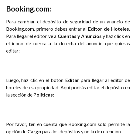
Booking.com:
Para cambiar el depósito de seguridad de un anuncio de
Booking.com, primero debes entrar al
Editor de Hoteles
.
Para llegar el editor, ve a
Cuentas y Anuncios
y haz click en
el icono de tuerca a la derecha del anuncio que quieras
editar:
Luego, haz clic en el botón
Editar
para llegar al editor de
hoteles de esa propiedad. Aquí podrás editar el depósito en
la sección de
Políticas
:
Por favor, ten en cuenta que Booking.com solo permite la
opción de
Cargo
para los depósitos y no la de retención.