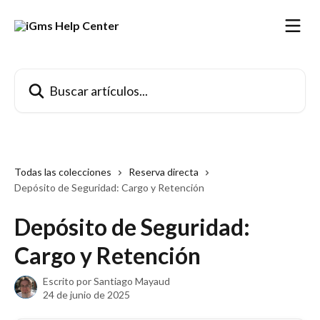
Ir al contenido principal
Buscar artículos...
Todas las colecciones
Reserva directa
Depósito de Seguridad: Cargo y Retención
Depósito de Seguridad:
Cargo y Retención
Escrito por
Santiago Mayaud
24 de junio de 2025