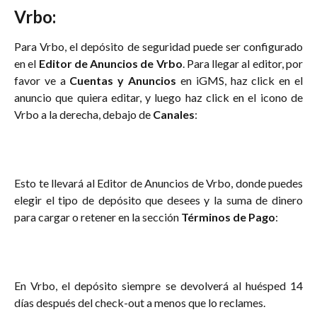
Vrbo:
Para Vrbo, el depósito de seguridad puede ser configurado
en el
Editor de Anuncios de Vrbo
. Para llegar al editor, por
favor ve a
Cuentas y Anuncios
en iGMS, haz click en el
anuncio que quiera editar, y luego haz click en el icono de
Vrbo a la derecha, debajo de
Canales
:
Esto te llevará al Editor de Anuncios de Vrbo, donde puedes
elegir el tipo de depósito que desees y la suma de dinero
para cargar o retener en la sección
Términos de Pago
:
En Vrbo, el depósito siempre se devolverá al huésped 14
días después del check-out a menos que lo reclames.