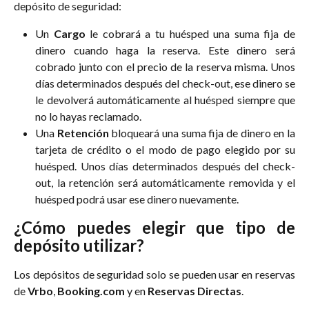
depósito de seguridad:
Un
Cargo
le cobrará a tu huésped una suma fija de
dinero cuando haga la reserva. Este dinero será
cobrado junto con el precio de la reserva misma. Unos
días determinados después del check-out, ese dinero se
le devolverá automáticamente al huésped siempre que
no lo hayas reclamado.
Una
Retención
bloqueará una suma fija de dinero en la
tarjeta de crédito o el modo de pago elegido por su
huésped. Unos días determinados después del check-
out, la retención será automáticamente removida y el
huésped podrá usar ese dinero nuevamente.
¿Cómo puedes elegir que tipo de
depósito utilizar?
Los depósitos de seguridad solo se pueden usar en reservas
de
Vrbo
,
Booking.com
y en
Reservas Directas
.