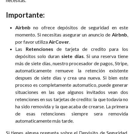
necesitas.
Importante:
Airbnb
no ofrece depósitos de seguridad en este
momento. Si necesitas asegurar un anuncio de
Airbnb
,
por favor utiliza
AirCover
.
Las
Retenciones
de tarjeta de credito para los
depósitos solo duran
siete días
. Si una reserva tiene
más de siete días, nuestro procesador de pagos, Stripe,
automaticamente remueve la retención existente
despues de siete días y crea una nueva. Si bien este
proceso es completamente automatico, puede generar
situaciones en las que algunos invitados vean dos
retenciones en sus tarjetas de credito: la que todavía no
ha sido removida y la que acaba de crearse. La primera
de esas retenciones siempre sera removida
automaticamente más tarde.
Si tienes alguna pregunta sobre el Depósito de Seguridad,