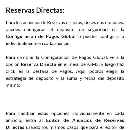
Reservas Directas:
Para los anuncios de Reservas directas, tienes dos opciones:
puedes configurar el depósito de seguridad en la
Configuración de Pagos Global
, o puedes configurarlo
individualmente en cada anuncio.
Para cambiar la Configuración de Pagos Global, ve a la
opción
Reserva Directa
en el menú de iGMS, y luego haz
click en la pestaña de Pagos. Aquí, podrás elegir la
estrategia de depósito y la suma y fecha del depósito
mismo:
Para cambiar estas opciones individualmente en cada
anuncio, entra al
Editor de Anuncios de Reservas
Directas
usando los mismos pasos que para el editor de